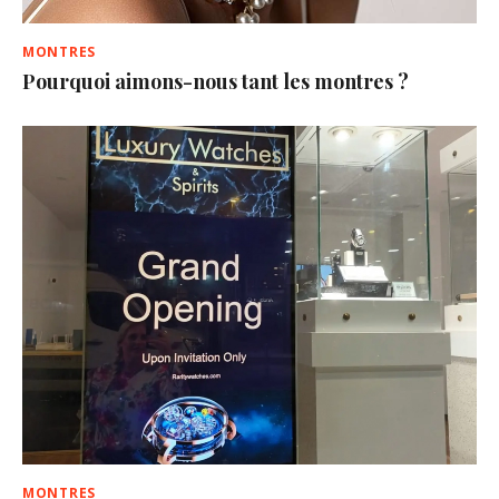
MONTRES
Pourquoi aimons-nous tant les montres ?
MONTRES