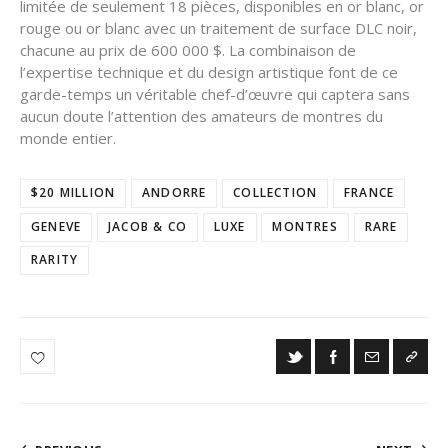
limitée de seulement 18 pièces, disponibles en or blanc, or
rouge ou or blanc avec un traitement de surface DLC noir,
chacune au prix de 600 000 $. La combinaison de
l’expertise technique et du design artistique font de ce
garde-temps un véritable chef-d’œuvre qui captera sans
aucun doute l’attention des amateurs de montres du
monde entier.
$20 MILLION
ANDORRE
COLLECTION
FRANCE
GENEVE
JACOB & CO
LUXE
MONTRES
RARE
RARITY