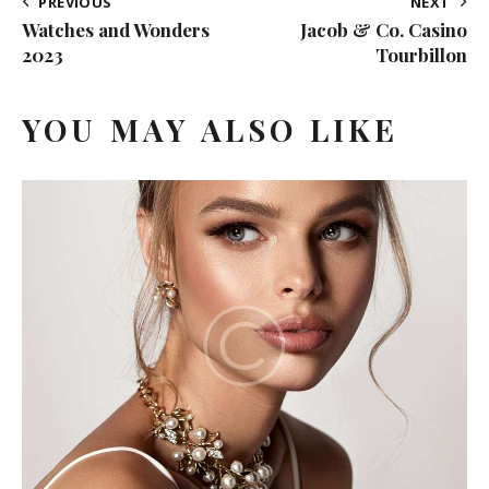
PREVIOUS
NEXT
Watches and Wonders
Jacob & Co. Casino
2023
Tourbillon
YOU MAY ALSO LIKE