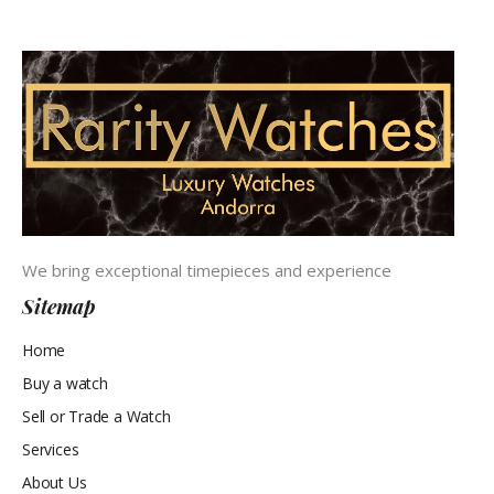
We bring exceptional timepieces and experience
Sitemap
Home
Buy a watch
Sell or Trade a Watch
Services
About Us