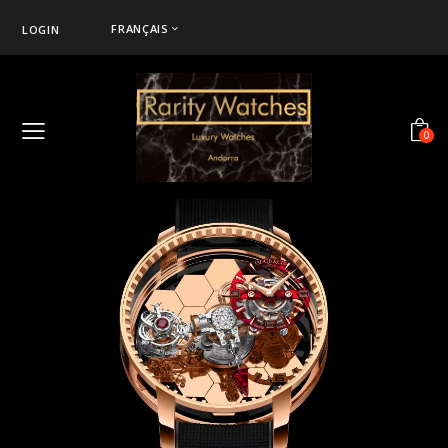
FRANÇAIS
LOGIN
0