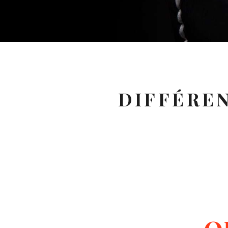
DIFFÉREN