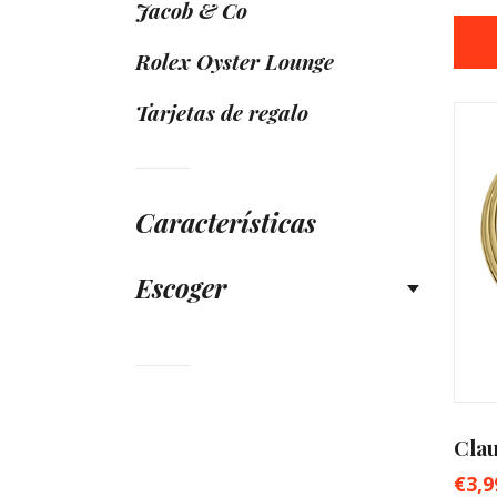
Jacob & Co
Rolex Oyster Lounge
Tarjetas de regalo
Características
Escoger
Clau
€
3,9