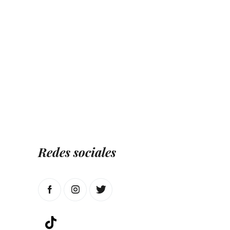
Redes sociales