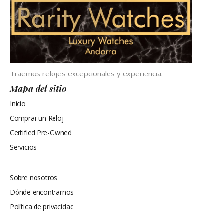
Traemos relojes excepcionales y experiencia.
Mapa del sitio
Inicio
Comprar un Reloj
Certified Pre-Owned
Servicios
Mapa del sitio
Sobre nosotros
Dónde encontrarnos
Política de privacidad