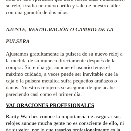
su reloj irradia un nuevo brillo y sale de nuestro taller
con una garantía de dos años.
AJUSTE, RESTAURACIÓN O CAMBIO DE LA
PULSERA
Ajustamos gratuitamente la pulsera de su nuevo reloj a
la medida de su muñeca directamente después de la
compra. Sin embargo, aunque el usuario tenga el
máximo cuidado, a veces puede ser inevitable que la
caja o la pulsera metálica sufra pequeños arañazos o
daños. Nuestros relojeros se aseguran de que acabe
pareciendo casi como el primer día.
VALORACIONES PROFESIONALES
Rarity Watches conoce la importancia de asegurar sus
relojes aunque mucha gente no es consciente de ello, ni
de su valor, por lo que tasarlos profesionalmente es la