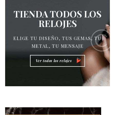
TIENDA
TODOS LOS
RELOJES
ELIGE TU DISEÑO, TUS GEMAS, TU
METAL, TU MENSAJE
Ver todos los relojes