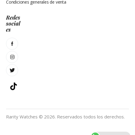
Condiciones generales de venta
Redes
social
es
Rarity Watches © 2026. Reservados todos los derechos.