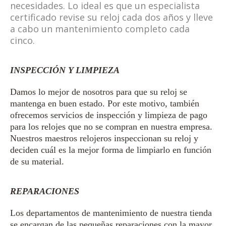
necesidades. Lo ideal es que un especialista
certificado revise su reloj cada dos años y lleve
a cabo un mantenimiento completo cada
cinco.
INSPECCIÓN Y LIMPIEZA
Damos lo mejor de nosotros para que su reloj se
mantenga en buen estado. Por este motivo, también
ofrecemos servicios de inspección y limpieza de pago
para los relojes que no se compran en nuestra empresa.
Nuestros maestros relojeros inspeccionan su reloj y
deciden cuál es la mejor forma de limpiarlo en función
de su material.
REPARACIONES
Los departamentos de mantenimiento de nuestra tienda
se encargan de las pequeñas reparaciones con la mayor