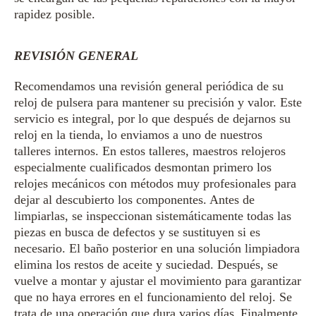
rapidez posible.
REVISIÓN GENERAL
Recomendamos una revisión general periódica de su
reloj de pulsera para mantener su precisión y valor. Este
servicio es integral, por lo que después de dejarnos su
reloj en la tienda, lo enviamos a uno de nuestros
talleres internos.
En estos talleres, maestros relojeros
especialmente cualificados desmontan primero los
relojes mecánicos con métodos muy profesionales para
dejar al descubierto los componentes. Antes de
limpiarlas, se inspeccionan sistemáticamente todas las
piezas en busca de defectos y se sustituyen si es
necesario. El baño posterior en una solución limpiadora
elimina los restos de aceite y suciedad. Después, se
vuelve a montar y ajustar el movimiento para garantizar
que no haya errores en el funcionamiento del reloj. Se
trata de una operación que dura varios días.
Finalmente,