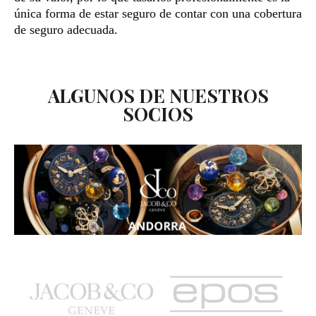
única forma de estar seguro de contar con una cobertura
de seguro adecuada.
ALGUNOS DE NUESTROS
SOCIOS