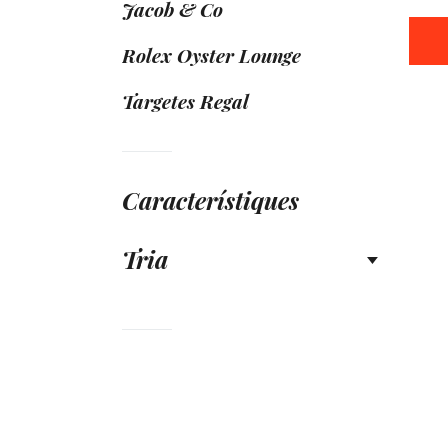
Jacob & Co
Rolex Oyster Lounge
Targetes Regal
Característiques
Tria