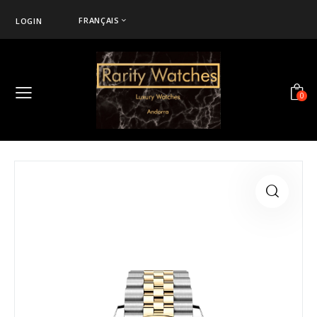
FRANÇAIS
LOGIN
0