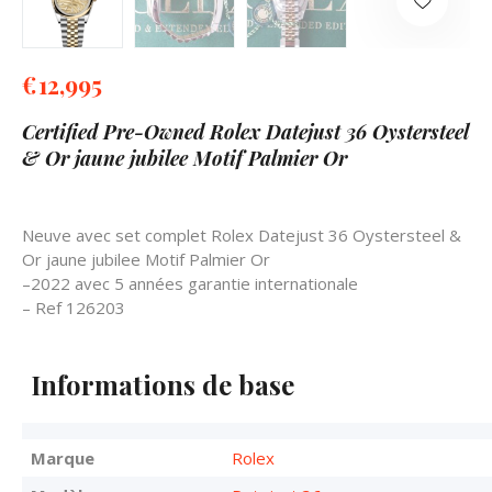
€
12,995
Certified Pre-Owned Rolex Datejust 36 Oystersteel
& Or jaune jubilee Motif Palmier Or
Neuve avec set complet Rolex Datejust 36 Oystersteel &
Or jaune jubilee Motif Palmier Or
–2022 avec 5 années garantie internationale
– Ref 126203
Informations de base
Marque
Rolex