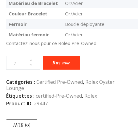
Matériau de Bracelet
Or/Acier
Couleur Bracelet
Or/Acier
Fermoir
Boucle déployante
Matériau fermoir
Or/Acier
Contactez-nous pour ce Rolex Pre-Owned
Buy now
Catégories :
Certified Pre-Owned
,
Rolex Oyster
Lounge
Étiquettes :
certified-Pre-Owned
,
Rolex
Product ID:
29447
AVIS (0)