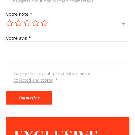
navigateur pour mon prochain commentaire.
Votre note
*
Votre avis
*
I agree that my submitted data is being
collected and stored
.
*