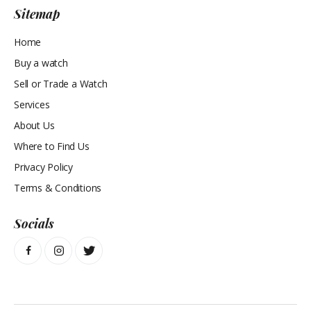
Sitemap
Home
Buy a watch
Sell or Trade a Watch
Services
About Us
Where to Find Us
Privacy Policy
Terms & Conditions
Socials