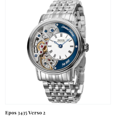
Epos 3435 Verso 2