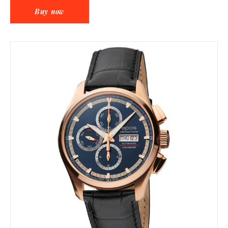
Buy now