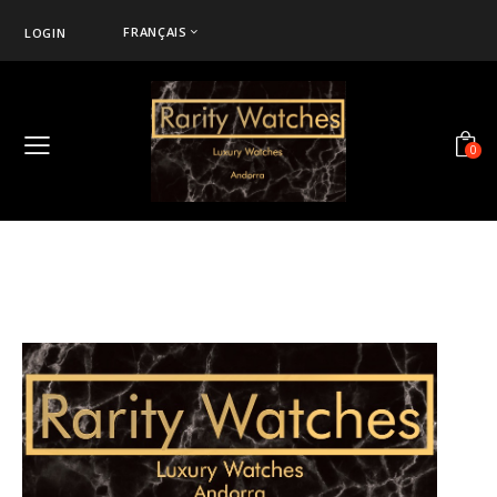
FRANÇAIS
LOGIN
0