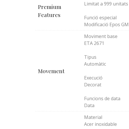
Limitat a 999 unitats
Premium
Features
Funció especial
Modificació Epos GM
Moviment base
ETA 2671
Tipus
Automàtic
Movement
Execució
Decorat
Funcions de data
Data
Material
Acer inoxidable