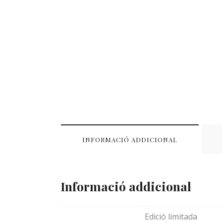
INFORMACIÓ ADDICIONAL
Informació addicional
Edició limitada