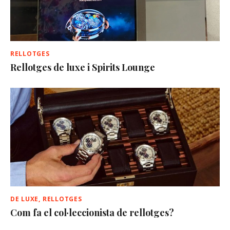
RELLOTGES
Rellotges de luxe i Spirits Lounge
DE LUXE
,
RELLOTGES
Com fa el col·leccionista de rellotges?